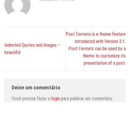
Post Formats is a theme feature
introduced with Version 3.1.
Indented Quotes and Images –
Post Formats can be used by a
beautiful
theme to customize its
presentation of a post.
Deixe um comentário
Você precisa fazer o
login
para publicar um comentário.